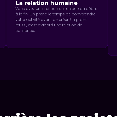
La relation humaine
Vous avez un interlocuteur unique du début
à la fin. On prend le temps de comprendre
votre activité avant de créer. Un projet
réussi, c’est d’abord une relation de
confiance.