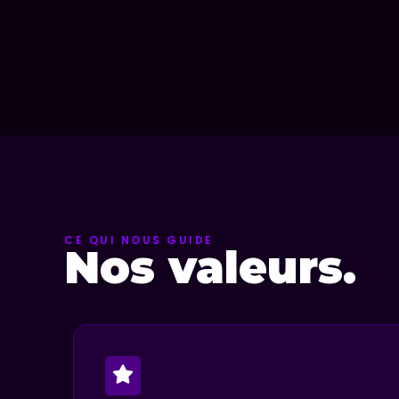
CE QUI NOUS GUIDE
Nos valeurs.