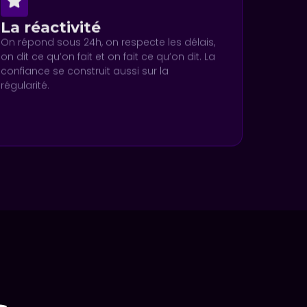
La réactivité
On répond sous 24h, on respecte les délais,
on dit ce qu’on fait et on fait ce qu’on dit. La
confiance se construit aussi sur la
régularité.