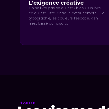
L'exigence créative
On ne livre pas ce qui est « bien ». On livre
ce qui est juste. Chaque détail compte — la
typographie, les couleurs, l’espace. Rien
n’est laissé au hasard.
L'ÉQUIPE