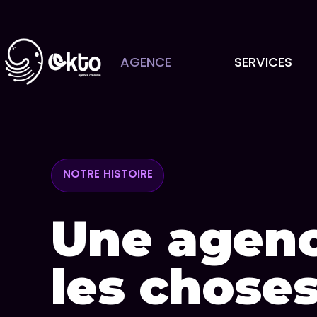
AGENCE
SERVICES
NOTRE HISTOIRE
Une agenc
les chose