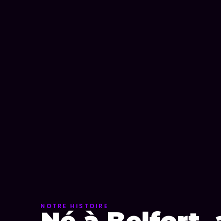
NOTRE HISTOIRE