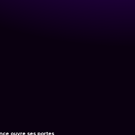
ence ouvre ses portes