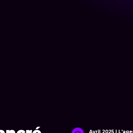
Avril 2025 | L'ag