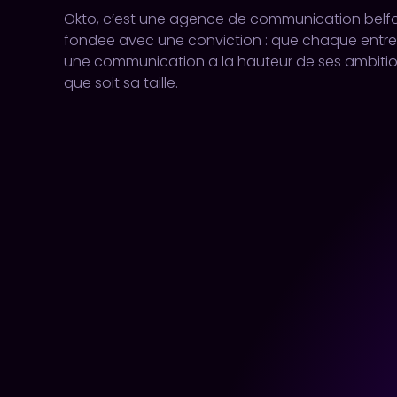
Okto, c’est une agence de communication belfo
fondee avec une conviction : que chaque entre
une communication a la hauteur de ses ambition
que soit sa taille.