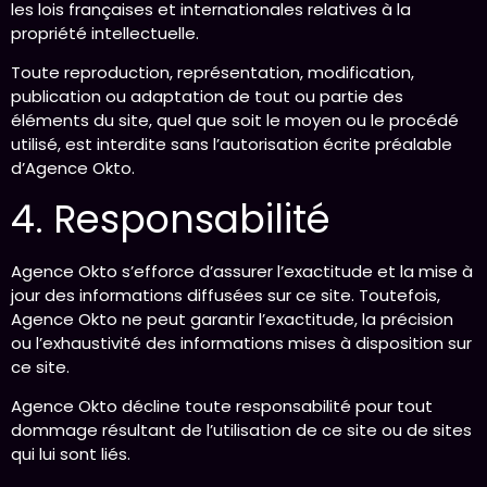
les lois françaises et internationales relatives à la
propriété intellectuelle.
Toute reproduction, représentation, modification,
publication ou adaptation de tout ou partie des
éléments du site, quel que soit le moyen ou le procédé
utilisé, est interdite sans l’autorisation écrite préalable
d’Agence Okto.
4. Responsabilité
Agence Okto s’efforce d’assurer l’exactitude et la mise à
jour des informations diffusées sur ce site. Toutefois,
Agence Okto ne peut garantir l’exactitude, la précision
ou l’exhaustivité des informations mises à disposition sur
ce site.
Agence Okto décline toute responsabilité pour tout
dommage résultant de l’utilisation de ce site ou de sites
qui lui sont liés.