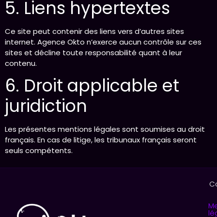
5. Liens hypertextes
Ce site peut contenir des liens vers d’autres sites
internet. Agence Okto n’exerce aucun contrôle sur ces
sites et décline toute responsabilité quant à leur
contenu.
6. Droit applicable et
juridiction
Les présentes mentions légales sont soumises au droit
français. En cas de litige, les tribunaux français seront
seuls compétents.
C
Me
lé